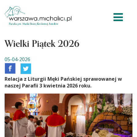
Wielki Piątek 2026
05-04-2026
Relacja z Liturgii Męki Pańskiej sprawowanej w
naszej Parafii 3 kwietnia 2026 roku.