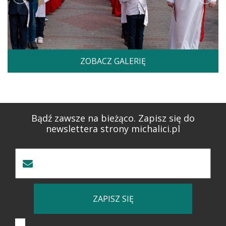
ZOBACZ GALERIĘ
Bądź zawsze na bieżąco. Zapisz się do
newslettera strony michalici.pl
ZAPISZ SIĘ