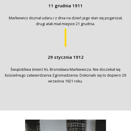
11 grudnia 1911
Markiewicz doznał udaru i z dnia na dzień jego stan się pogarszał,
drugi atak miał miejsce 21 grudnia.
29 stycznia 1912
Świątobliwa śmierć Ks. Bronisława Markiewicza. Nie doczekał się
kościelnego zatwierdzenia Zgromadzenia. Dokonało się to dopiero 29
września 1921 roku.