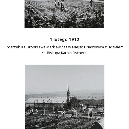
1 lutego 1912
Pogrzeb Ks. Bronisława Markiewicza w Miejscu Piastowym z udziałem
Ks. Biskupa Karola Fischera.