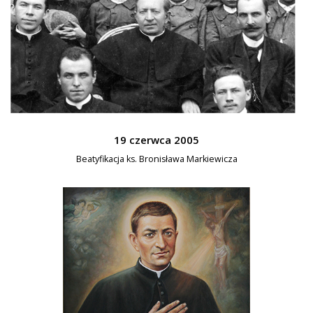
19 czerwca 2005
Beatyfikacja ks. Bronisława Markiewicza