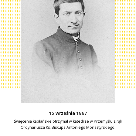
15 września 1867
Święcenia kapłańskie otrzymał w katedrze w Przemyślu z rąk
Ordynariusza Ks. Biskupa Antoniego Monastyrskiego.