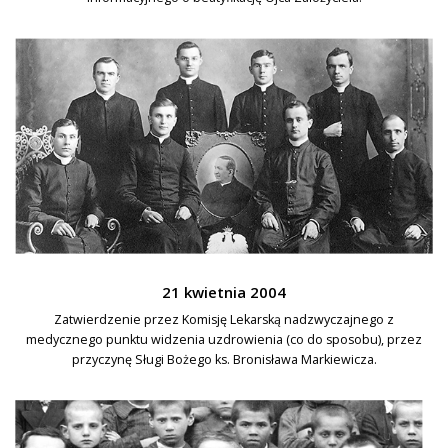
21 kwietnia 2004
Zatwierdzenie przez Komisję Lekarską nadzwyczajnego z
medycznego punktu widzenia uzdrowienia (co do sposobu), przez
przyczynę Sługi Bożego ks. Bronisława Markiewicza.