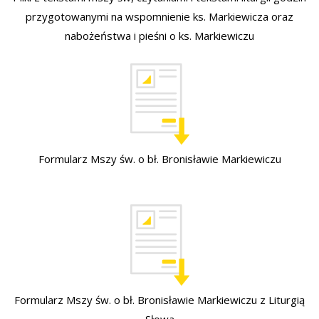
przygotowanymi na wspomnienie ks. Markiewicza oraz
nabożeństwa i pieśni o ks. Markiewiczu
Formularz Mszy św. o bł. Bronisławie Markiewiczu
Formularz Mszy św. o bł. Bronisławie Markiewiczu z Liturgią