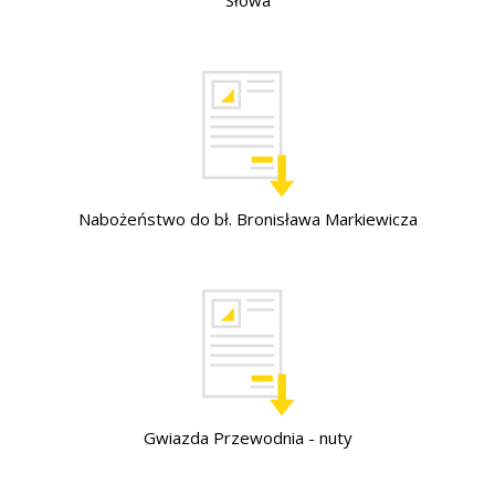
Słowa
Nabożeństwo do bł. Bronisława Markiewicza
Gwiazda Przewodnia - nuty