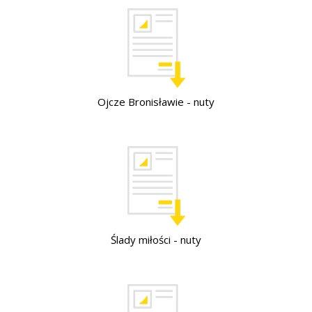
Ojcze Bronisławie - nuty
Ślady miłości - nuty