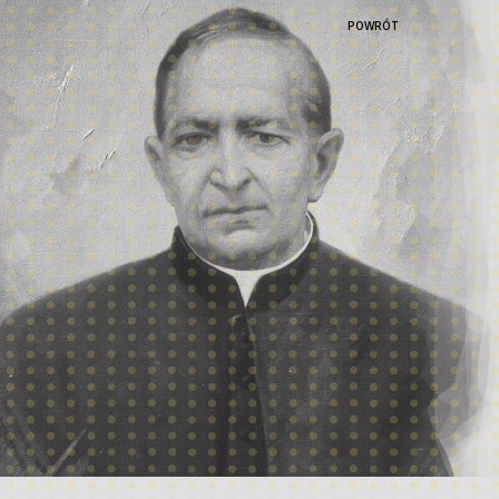
POWRÓT