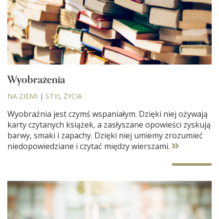
Wyobrażenia
NA ZIEMI
|
STYL ŻYCIA
Wyobraźnia jest czymś wspaniałym. Dzięki niej ożywają
karty czytanych książek, a zasłyszane opowieści zyskują
barwy, smaki i zapachy. Dzięki niej umiemy zrozumieć
niedopowiedziane i czytać między wierszami.