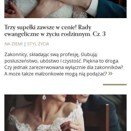
Trzy supełki zawsze w cenie! Rady
ewangeliczne w życiu rodzinnym. Cz. 3
NA ZIEMI
|
STYL ŻYCIA
Zakonnicy, składając swą profesję, ślubują:
posłuszeństwo, ubóstwo i czystość. Piękna to droga.
Czy jednak zarezerwowana wyłącznie dla zakonników?
A może także małżonkowie mogą nią podążać?