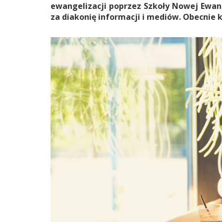
ewangelizacji poprzez Szkoły Nowej Ewang
za diakonię informacji i mediów. Obecnie 