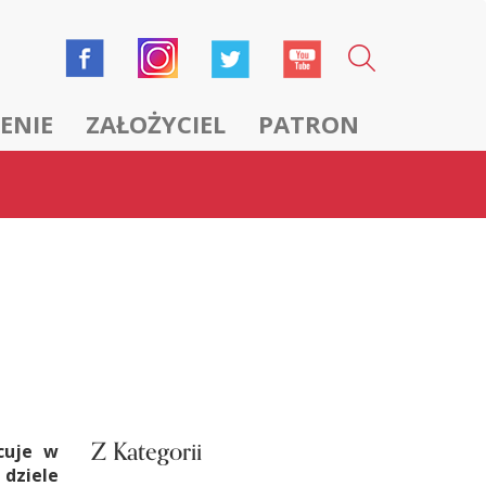
ENIE
ZAŁOŻYCIEL
PATRON
Z Kategorii
acuje w
dziele