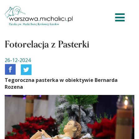
Fotorelacja z Pasterki
26-12-2024
Tegoroczna pasterka w obiektywie Bernarda
Rozena