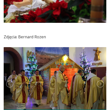
Zdjęcia: Bernard Rozen