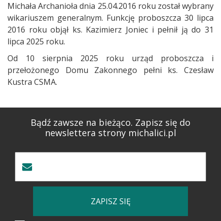
Michała Archanioła dnia 25.04.2016 roku został wybrany
wikariuszem generalnym. Funkcję proboszcza 30 lipca
2016 roku objął ks. Kazimierz Joniec i pełnił ją do 31
lipca 2025 roku.
Od 10 sierpnia 2025 roku urząd proboszcza i
przełożonego Domu Zakonnego pełni ks. Czesław
Kustra CSMA.
Bądź zawsze na bieżąco. Zapisz się do
newslettera strony michalici.pl
ZAPISZ SIĘ