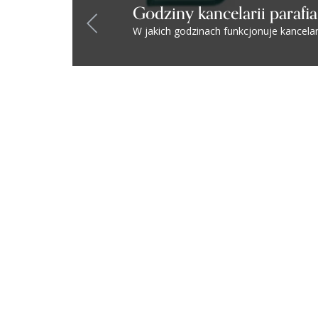
Godziny kancelarii parafia
W jakich godzinach funkcjonuje kancelar