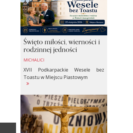
Święto miłości, wierności i
rodzinnej jedności
MICHALICI
XVII Podkarpackie Wesele bez
Toastu w Miejscu Piastowym