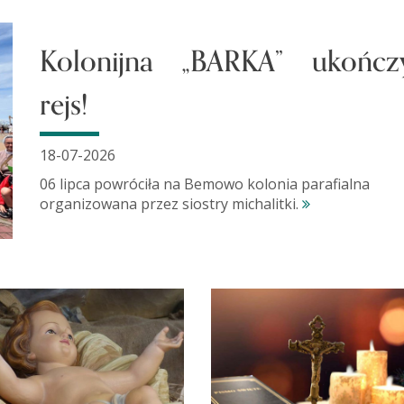
Kolonijna „BARKA” ukończ
rejs!
18-07-2026
06 lipca powróciła na Bemowo kolonia parafialna
organizowana przez siostry michalitki.